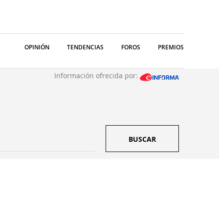
OPINIÓN
TENDENCIAS
FOROS
PREMIOS
Información ofrecida por:
BUSCAR