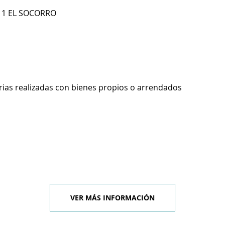
S 1 EL SOCORRO
rias realizadas con bienes propios o arrendados
VER MÁS INFORMACIÓN