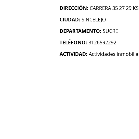
DIRECCIÓN:
CARRERA 35 27 29 K
CIUDAD:
SINCELEJO
DEPARTAMENTO:
SUCRE
TELÉFONO:
3126592292
ACTIVIDAD:
Actividades inmobilia