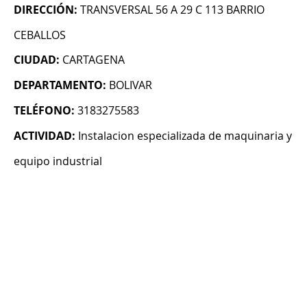
DIRECCIÓN:
TRANSVERSAL 56 A 29 C 113 BARRIO
CEBALLOS
CIUDAD:
CARTAGENA
DEPARTAMENTO:
BOLIVAR
TELÉFONO:
3183275583
ACTIVIDAD:
Instalacion especializada de maquinaria y
equipo industrial