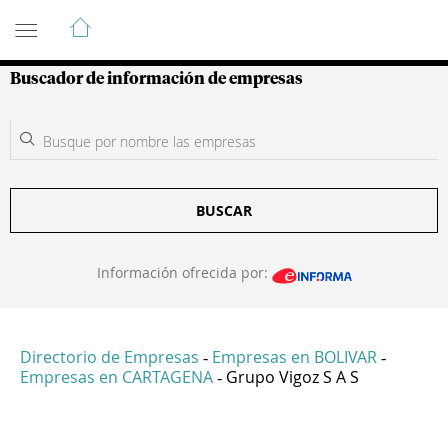
Guía de Empresas Colombianas
Buscador de información de empresas
BUSCAR
Información ofrecida por:
Directorio de Empresas
Empresas en BOLIVAR
-
-
Empresas en CARTAGENA
Grupo Vigoz S A S
-