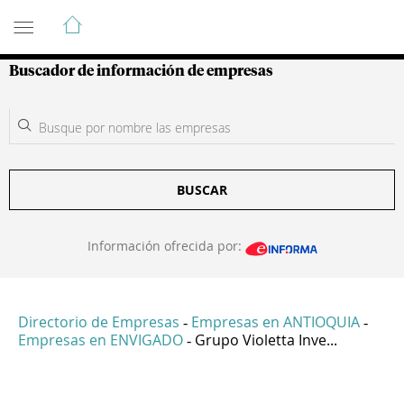
Guía de Empresas Colombianas
Buscador de información de empresas
BUSCAR
Información ofrecida por:
Directorio de Empresas
Empresas en ANTIOQUIA
-
-
Empresas en ENVIGADO
Grupo Violetta Inve...
-