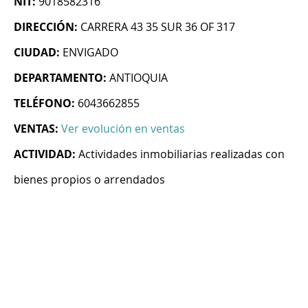
NIT:
9018582316
DIRECCIÓN:
CARRERA 43 35 SUR 36 OF 317
CIUDAD:
ENVIGADO
DEPARTAMENTO:
ANTIOQUIA
TELÉFONO:
6043662855
VENTAS:
Ver evolución en ventas
ACTIVIDAD:
Actividades inmobiliarias realizadas con
bienes propios o arrendados