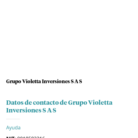
Grupo Violetta Inversiones S A S
Datos de contacto de Grupo Violetta
Inversiones S A S
Ayuda