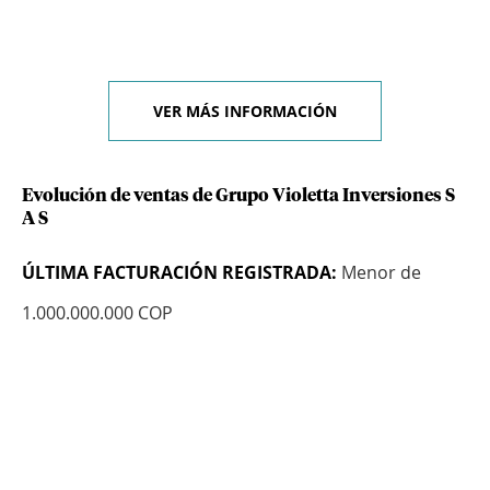
VER MÁS INFORMACIÓN
Evolución de ventas de Grupo Violetta Inversiones S
A S
ÚLTIMA FACTURACIÓN REGISTRADA:
Menor de
1.000.000.000 COP