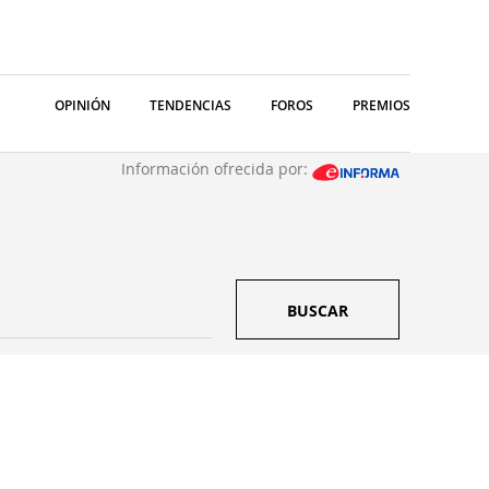
OPINIÓN
TENDENCIAS
FOROS
PREMIOS
Información ofrecida por:
BUSCAR