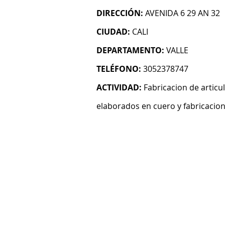
DIRECCIÓN:
AVENIDA 6 29 AN 32
CIUDAD:
CALI
DEPARTAMENTO:
VALLE
TELÉFONO:
3052378747
ACTIVIDAD:
Fabricacion de articu
elaborados en cuero y fabricacion 