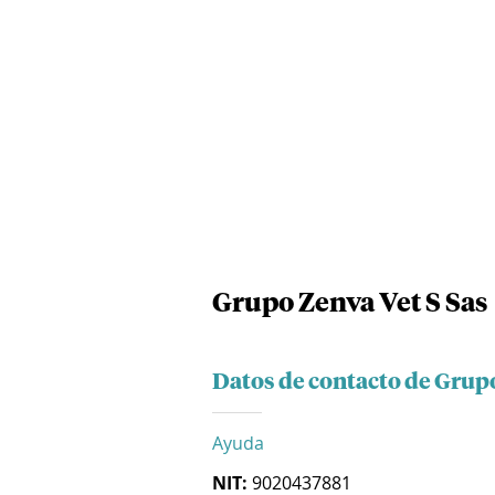
Grupo Zenva Vet S Sas
Datos de contacto de Grupo
Ayuda
NIT:
9020437881