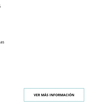
5
ias
VER MÁS INFORMACIÓN