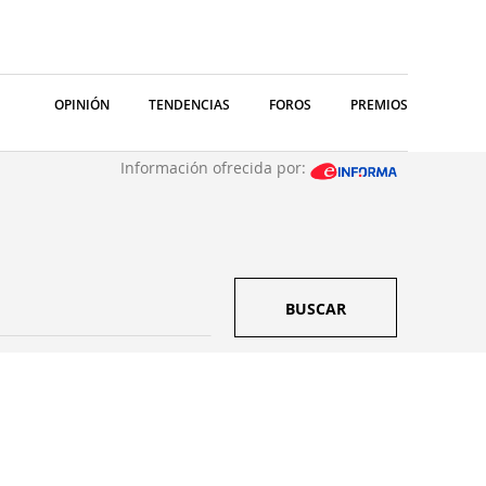
OPINIÓN
TENDENCIAS
FOROS
PREMIOS
Información ofrecida por:
BUSCAR