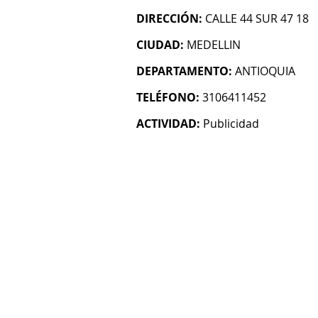
DIRECCIÓN:
CALLE 44 SUR 47 18
CIUDAD:
MEDELLIN
DEPARTAMENTO:
ANTIOQUIA
TELÉFONO:
3106411452
ACTIVIDAD:
Publicidad