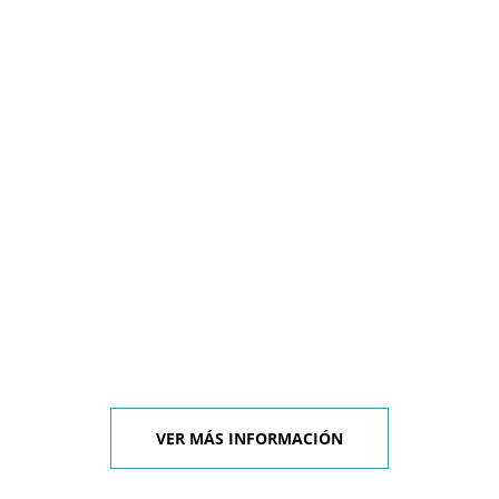
VER MÁS INFORMACIÓN