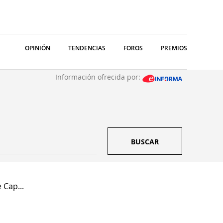
OPINIÓN
TENDENCIAS
FOROS
PREMIOS
Información ofrecida por:
BUSCAR
 Cap...