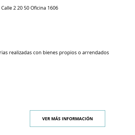
 Calle 2 20 50 Oficina 1606
rias realizadas con bienes propios o arrendados
VER MÁS INFORMACIÓN