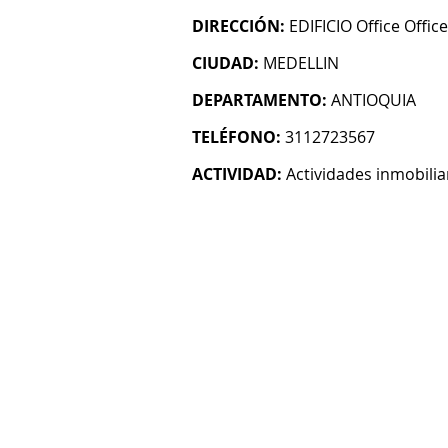
DIRECCIÓN:
EDIFICIO Office Office
CIUDAD:
MEDELLIN
DEPARTAMENTO:
ANTIOQUIA
TELÉFONO:
3112723567
ACTIVIDAD:
Actividades inmobilia