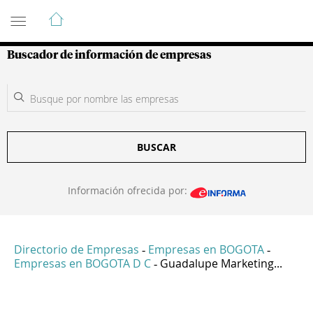
Guía de Empresas Colombianas
Buscador de información de empresas
BUSCAR
Información ofrecida por:
Directorio de Empresas
Empresas en BOGOTA
-
-
Empresas en BOGOTA D C
Guadalupe Marketing...
-