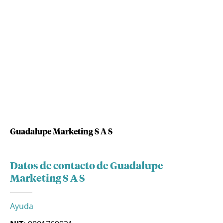
Guadalupe Marketing S A S
Datos de contacto de Guadalupe
Marketing S A S
Ayuda