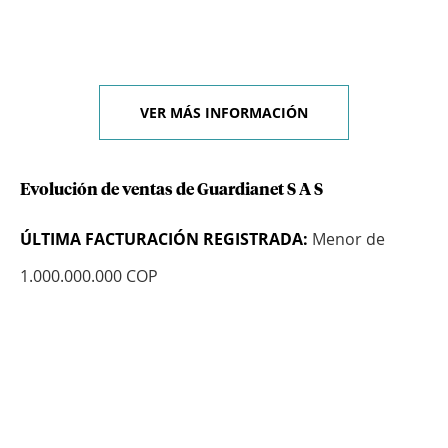
VER MÁS INFORMACIÓN
Evolución de ventas de Guardianet S A S
ÚLTIMA FACTURACIÓN REGISTRADA:
Menor de
1.000.000.000 COP