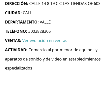
DIRECCIÓN:
CALLE 14 8 19 C C LAS TIENDAS OF 603
CIUDAD:
CALI
DEPARTAMENTO:
VALLE
TELÉFONO:
3003828305
VENTAS:
Ver evolución en ventas
ACTIVIDAD:
Comercio al por menor de equipos y
aparatos de sonido y de video en establecimientos
especializados