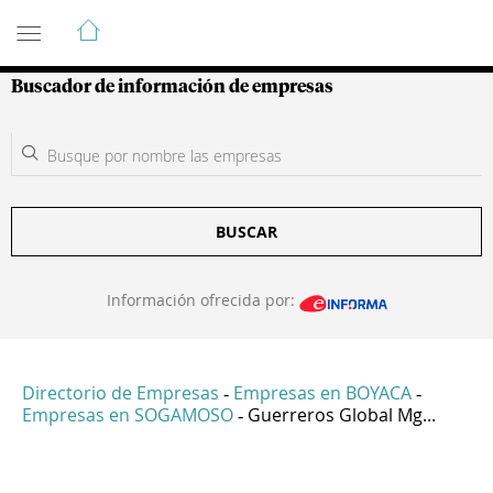
Guía de Empresas Colombianas
Buscador de información de empresas
BUSCAR
Información ofrecida por:
Directorio de Empresas
Empresas en BOYACA
-
-
Empresas en SOGAMOSO
Guerreros Global Mg...
-