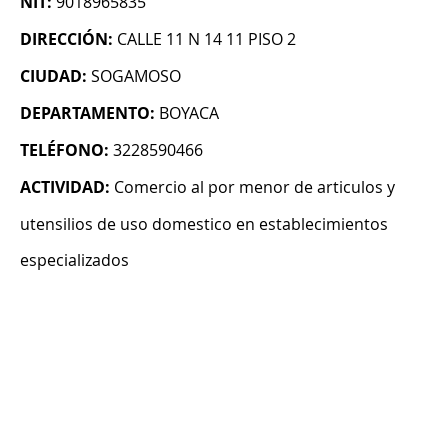
NIT:
9018965835
DIRECCIÓN:
CALLE 11 N 14 11 PISO 2
CIUDAD:
SOGAMOSO
DEPARTAMENTO:
BOYACA
TELÉFONO:
3228590466
ACTIVIDAD:
Comercio al por menor de articulos y
utensilios de uso domestico en establecimientos
especializados