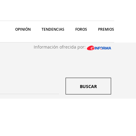
OPINIÓN
TENDENCIAS
FOROS
PREMIOS
Información ofrecida por:
BUSCAR