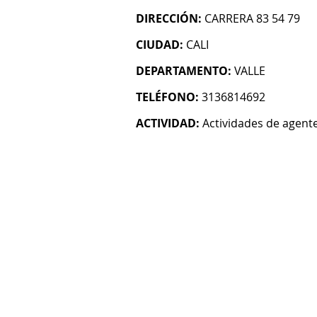
DIRECCIÓN:
CARRERA 83 54 79
CIUDAD:
CALI
DEPARTAMENTO:
VALLE
TELÉFONO:
3136814692
ACTIVIDAD:
Actividades de agent