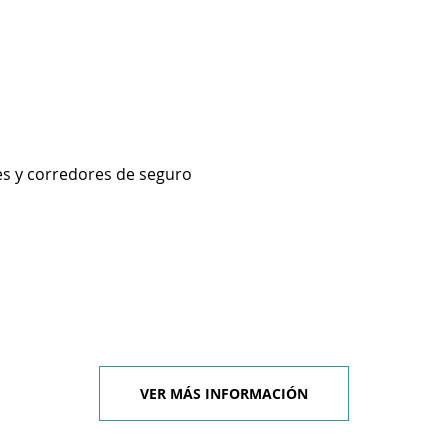
es y corredores de seguro
VER MÁS INFORMACIÓN