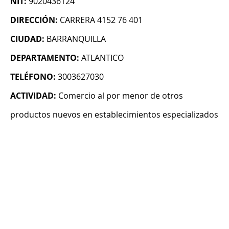
NIT:
9020436124
DIRECCIÓN:
CARRERA 4152 76 401
CIUDAD:
BARRANQUILLA
DEPARTAMENTO:
ATLANTICO
TELÉFONO:
3003627030
ACTIVIDAD:
Comercio al por menor de otros
productos nuevos en establecimientos especializados