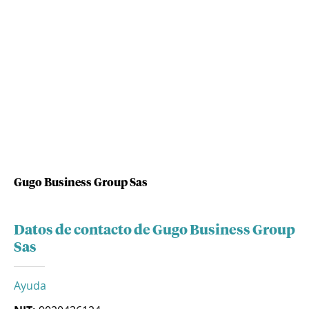
Gugo Business Group Sas
Datos de contacto de Gugo Business Group
Sas
Ayuda