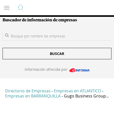
Guía de Empresas Colombianas
Buscador de información de empresas
BUSCAR
Información ofrecida por:
Directorio de Empresas
Empresas en ATLANTICO
-
-
Empresas en BARRANQUILLA
Gugo Business Group...
-