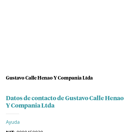
Gustavo Calle Henao Y Compania Ltda
Datos de contacto de Gustavo Calle Henao
Y Compania Ltda
Ayuda