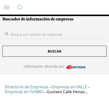
Guía de Empresas Colombianas
Buscador de información de empresas
BUSCAR
Información ofrecida por:
Directorio de Empresas
Empresas en VALLE
-
-
Empresas en YUMBO
Gustavo Calle Henao...
-