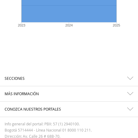
2023
2024
2025
SECCIONES
MÁS INFORMACIÓN
CONOZCA NUESTROS PORTALES
Info general del portal: PBX: 57 (1) 2940100.
Bogotá 5714444 - Línea Nacional 01 8000 110 211.
Dirección: Av. Calle 26 # 68B-70.