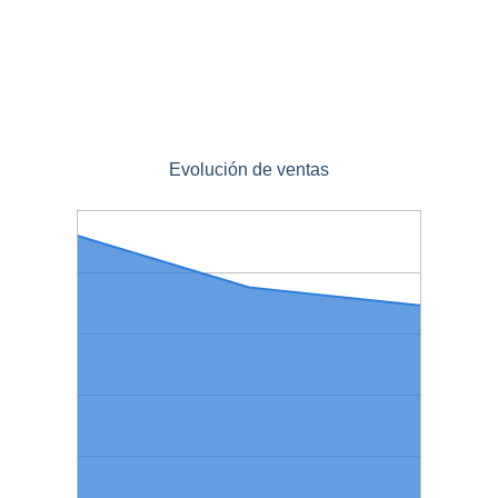
Evolución de ventas