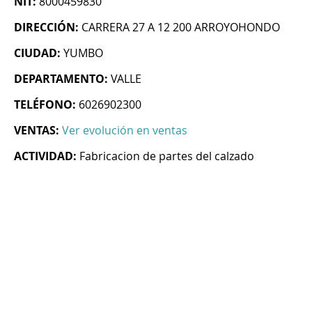
NIT:
8000459830
DIRECCIÓN:
CARRERA 27 A 12 200 ARROYOHONDO
CIUDAD:
YUMBO
DEPARTAMENTO:
VALLE
TELÉFONO:
6026902300
VENTAS:
Ver evolución en ventas
ACTIVIDAD:
Fabricacion de partes del calzado