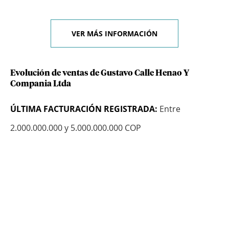
VER MÁS INFORMACIÓN
Evolución de ventas de Gustavo Calle Henao Y
Compania Ltda
ÚLTIMA FACTURACIÓN REGISTRADA:
Entre
2.000.000.000 y 5.000.000.000 COP