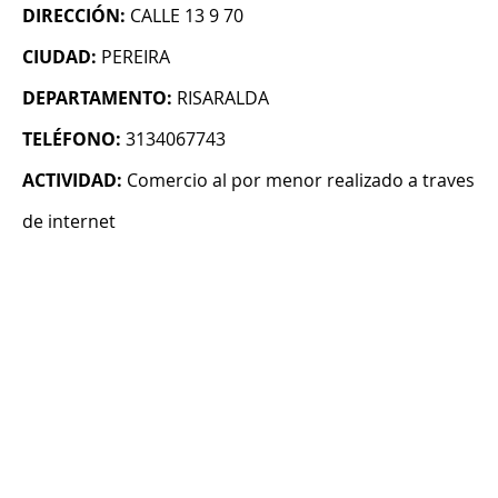
DIRECCIÓN:
CALLE 13 9 70
CIUDAD:
PEREIRA
DEPARTAMENTO:
RISARALDA
TELÉFONO:
3134067743
ACTIVIDAD:
Comercio al por menor realizado a traves
de internet