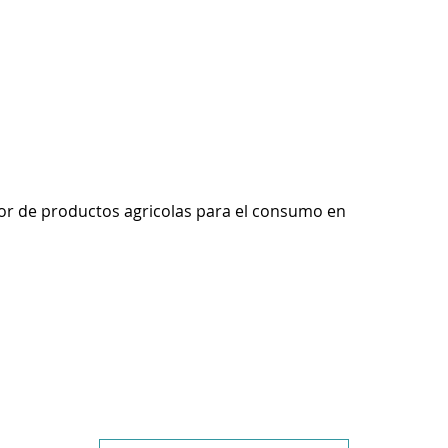
r de productos agricolas para el consumo en