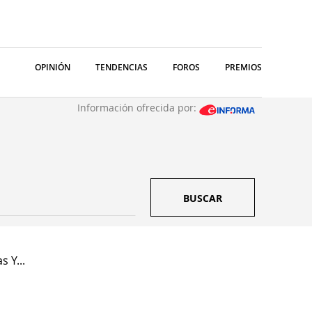
OPINIÓN
TENDENCIAS
FOROS
PREMIOS
Información ofrecida por:
BUSCAR
s Y...