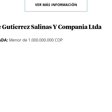
VER MÁS INFORMACIÓN
e Gutierrez Salinas Y Compania Ltda
ADA:
Menor de 1.000.000.000 COP