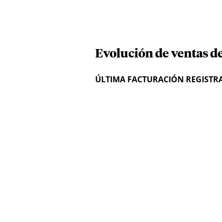
Evolución de ventas d
ÚLTIMA FACTURACIÓN REGISTR