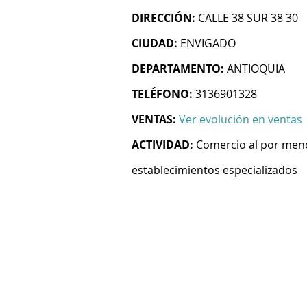
DIRECCIÓN:
CALLE 38 SUR 38 30
CIUDAD:
ENVIGADO
DEPARTAMENTO:
ANTIOQUIA
TELÉFONO:
3136901328
VENTAS:
Ver evolución en ventas
ACTIVIDAD:
Comercio al por meno
establecimientos especializados