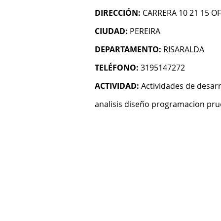
DIRECCIÓN:
CARRERA 10 21 15 OF
CIUDAD:
PEREIRA
DEPARTAMENTO:
RISARALDA
TELÉFONO:
3195147272
ACTIVIDAD:
Actividades de desarr
analisis diseño programacion pru