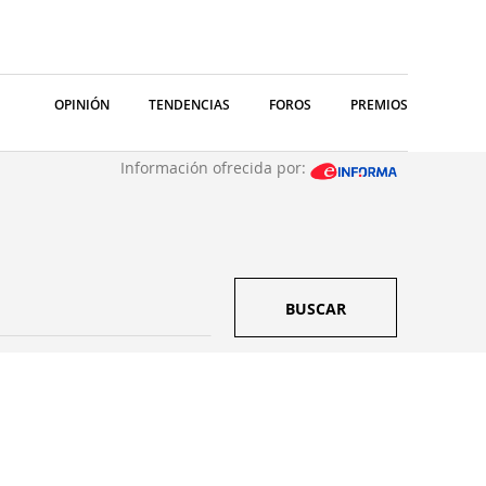
OPINIÓN
TENDENCIAS
FOROS
PREMIOS
Información ofrecida por:
BUSCAR