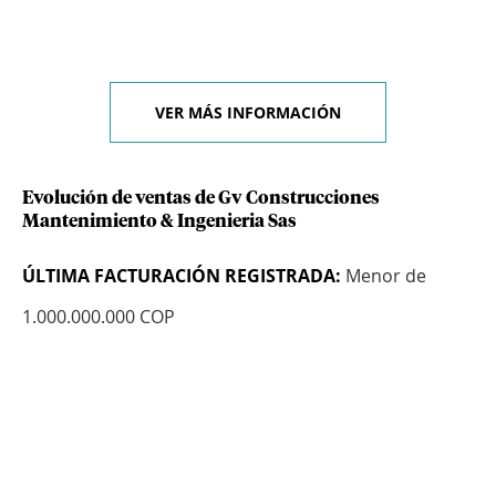
VER MÁS INFORMACIÓN
Evolución de ventas de Gv Construcciones
Mantenimiento & Ingenieria Sas
ÚLTIMA FACTURACIÓN REGISTRADA:
Menor de
1.000.000.000 COP