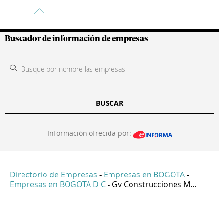
Guía de Empresas Colombianas
Buscador de información de empresas
BUSCAR
Información ofrecida por:
Directorio de Empresas
Empresas en BOGOTA
-
-
Empresas en BOGOTA D C
Gv Construcciones M...
-