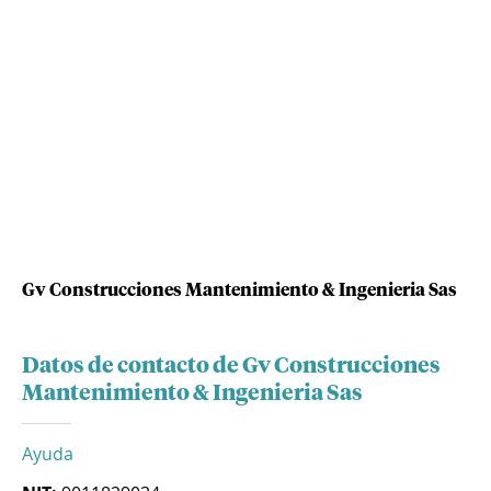
Gv Construcciones Mantenimiento & Ingenieria Sas
Datos de contacto de Gv Construcciones
Mantenimiento & Ingenieria Sas
Ayuda