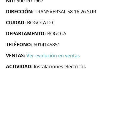
NIT:
9001671967
DIRECCIÓN:
TRANSVERSAL 58 16 26 SUR
CIUDAD:
BOGOTA D C
DEPARTAMENTO:
BOGOTA
TELÉFONO:
6014145851
VENTAS:
Ver evolución en ventas
ACTIVIDAD:
Instalaciones electricas