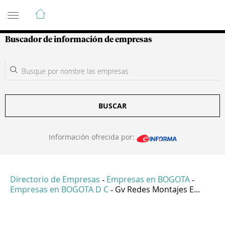
Guía de Empresas Colombianas
Buscador de información de empresas
BUSCAR
Información ofrecida por:
Directorio de Empresas
Empresas en BOGOTA
-
-
Empresas en BOGOTA D C
Gv Redes Montajes E...
-