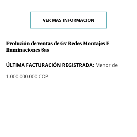
VER MÁS INFORMACIÓN
Evolución de ventas de Gv Redes Montajes E
Iluminaciones Sas
ÚLTIMA FACTURACIÓN REGISTRADA:
Menor de
1.000.000.000 COP