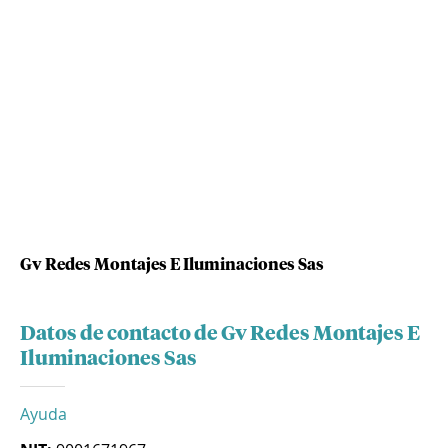
Gv Redes Montajes E Iluminaciones Sas
Datos de contacto de Gv Redes Montajes E
Iluminaciones Sas
Ayuda