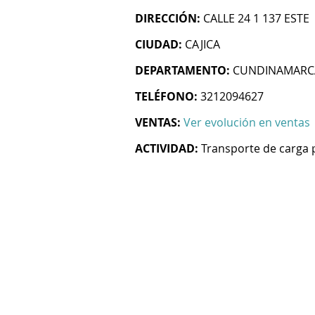
DIRECCIÓN:
CALLE 24 1 137 ESTE
CIUDAD:
CAJICA
DEPARTAMENTO:
CUNDINAMARC
TELÉFONO:
3212094627
VENTAS:
Ver evolución en ventas
ACTIVIDAD:
Transporte de carga 