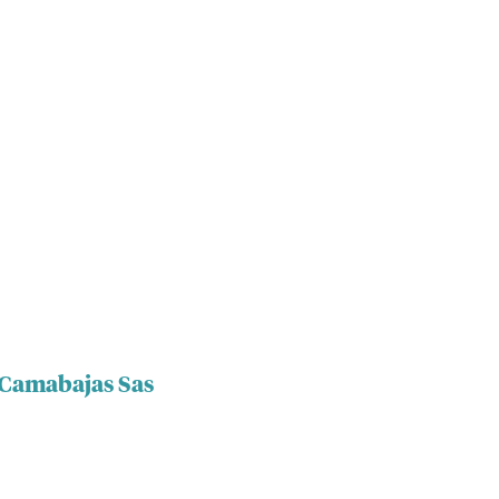
C Camabajas Sas