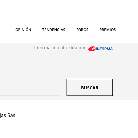
OPINIÓN
TENDENCIAS
FOROS
PREMIOS
Información ofrecida por:
BUSCAR
jas Sas