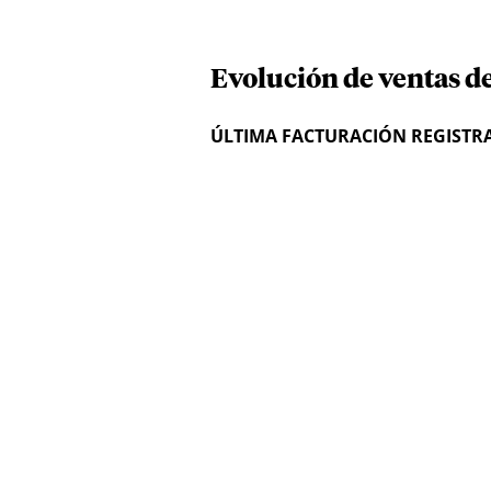
Evolución de ventas d
ÚLTIMA FACTURACIÓN REGISTR