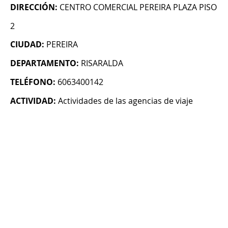
DIRECCIÓN:
CENTRO COMERCIAL PEREIRA PLAZA PISO
2
CIUDAD:
PEREIRA
DEPARTAMENTO:
RISARALDA
TELÉFONO:
6063400142
ACTIVIDAD:
Actividades de las agencias de viaje