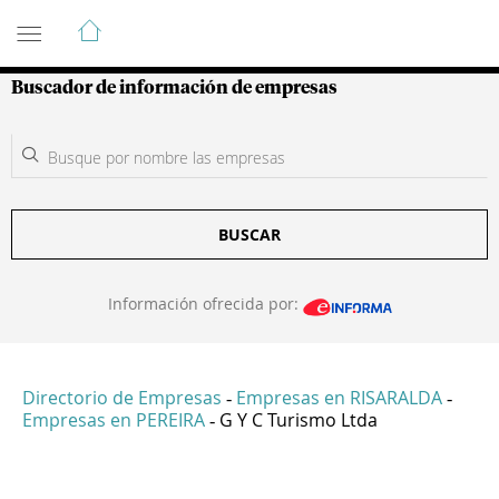
Guía de Empresas Colombianas
Buscador de información de empresas
BUSCAR
Información ofrecida por:
Directorio de Empresas
Empresas en RISARALDA
-
-
Empresas en PEREIRA
G Y C Turismo Ltda
-