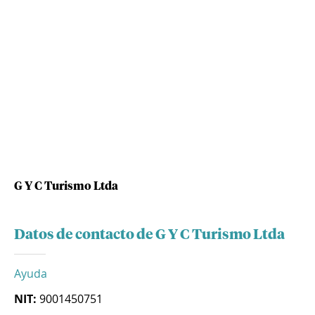
G Y C Turismo Ltda
Datos de contacto de G Y C Turismo Ltda
Ayuda
NIT:
9001450751