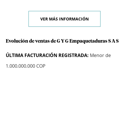
VER MÁS INFORMACIÓN
Evolución de ventas de G Y G Empaquetaduras S A S
ÚLTIMA FACTURACIÓN REGISTRADA:
Menor de
1.000.000.000 COP