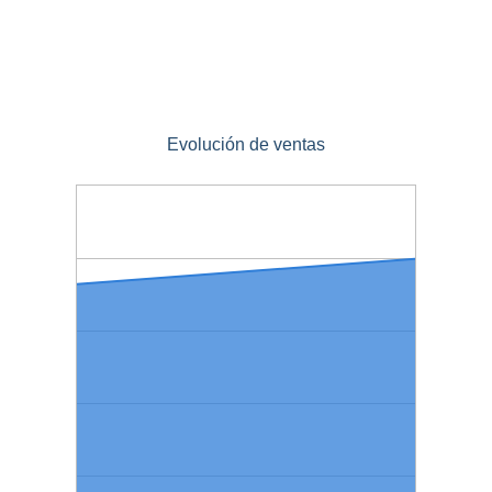
Evolución de ventas