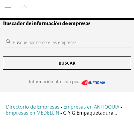
Guía de Empresas Colombianas
Buscador de información de empresas
BUSCAR
Información ofrecida por:
Directorio de Empresas
Empresas en ANTIOQUIA
-
-
Empresas en MEDELLIN
G Y G Empaquetadura...
-