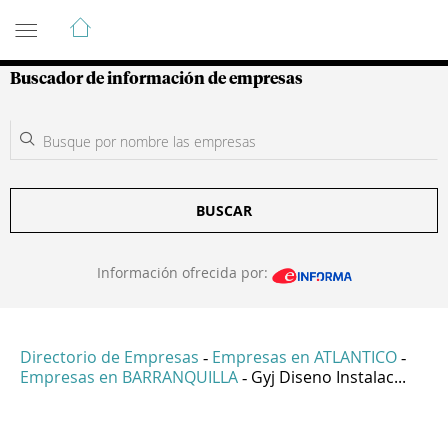
Guía de Empresas Colombianas
Buscador de información de empresas
BUSCAR
Información ofrecida por:
Directorio de Empresas
Empresas en ATLANTICO
-
-
Empresas en BARRANQUILLA
Gyj Diseno Instalac...
-