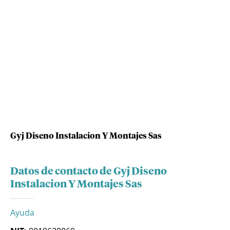
Gyj Diseno Instalacion Y Montajes Sas
Datos de contacto de Gyj Diseno
Instalacion Y Montajes Sas
Ayuda