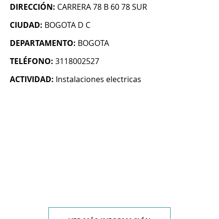
DIRECCIÓN:
CARRERA 78 B 60 78 SUR
CIUDAD:
BOGOTA D C
DEPARTAMENTO:
BOGOTA
TELÉFONO:
3118002527
ACTIVIDAD:
Instalaciones electricas