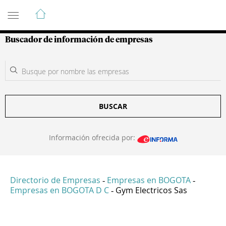
Guía de Empresas Colombianas
Buscador de información de empresas
BUSCAR
Información ofrecida por:
Directorio de Empresas
Empresas en BOGOTA
-
-
Empresas en BOGOTA D C
Gym Electricos Sas
-