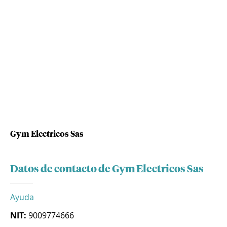
Gym Electricos Sas
Datos de contacto de Gym Electricos Sas
Ayuda
NIT:
9009774666