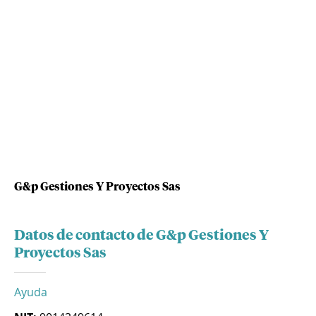
G&p Gestiones Y Proyectos Sas
Datos de contacto de G&p Gestiones Y
Proyectos Sas
Ayuda