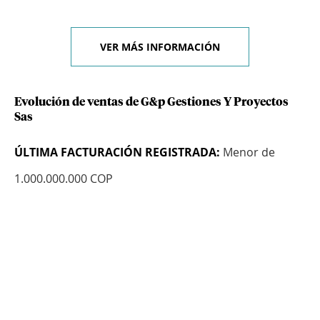
VER MÁS INFORMACIÓN
Evolución de ventas de G&p Gestiones Y Proyectos
Sas
ÚLTIMA FACTURACIÓN REGISTRADA:
Menor de
1.000.000.000 COP