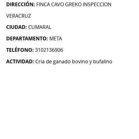
DIRECCIÓN:
FINCA CAVO GREKO INSPECCION
VERACRUZ
CIUDAD:
CUMARAL
DEPARTAMENTO:
META
TELÉFONO:
3102136906
ACTIVIDAD:
Cria de ganado bovino y bufalino