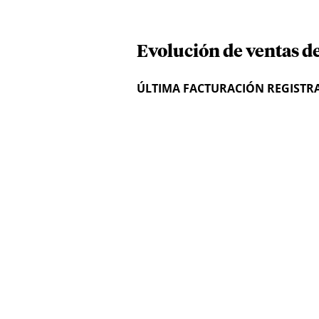
Evolución de ventas d
ÚLTIMA FACTURACIÓN REGISTR