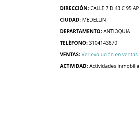
DIRECCIÓN:
CALLE 7 D 43 C 95 AP
CIUDAD:
MEDELLIN
DEPARTAMENTO:
ANTIOQUIA
TELÉFONO:
3104143870
VENTAS:
Ver evolución en ventas
ACTIVIDAD:
Actividades inmobilia