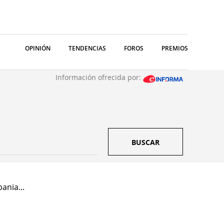
OPINIÓN
TENDENCIAS
FOROS
PREMIOS
Información ofrecida por:
BUSCAR
ania...