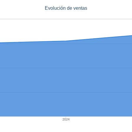
Evolución de ventas
2024