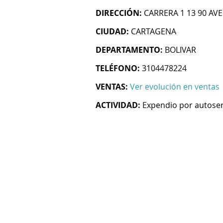
DIRECCIÓN:
CARRERA 1 13 90 AV
CIUDAD:
CARTAGENA
DEPARTAMENTO:
BOLIVAR
TELÉFONO:
3104478224
VENTAS:
Ver evolución en ventas
ACTIVIDAD:
Expendio por autose