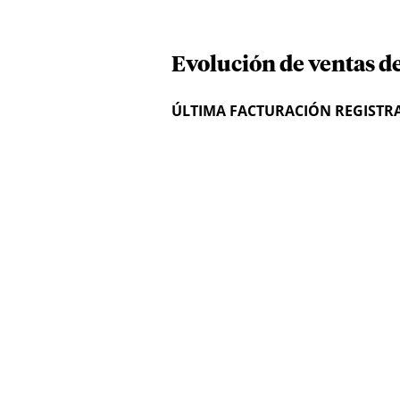
Evolución de ventas d
ÚLTIMA FACTURACIÓN REGISTR