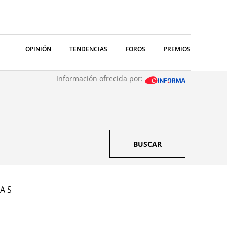
OPINIÓN
TENDENCIAS
FOROS
PREMIOS
Información ofrecida por:
BUSCAR
A S