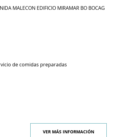
ENIDA MALECON EDIFICIO MIRAMAR BO BOCAG
rvicio de comidas preparadas
VER MÁS INFORMACIÓN