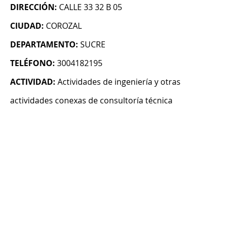
DIRECCIÓN:
CALLE 33 32 B 05
CIUDAD:
COROZAL
DEPARTAMENTO:
SUCRE
TELÉFONO:
3004182195
ACTIVIDAD:
Actividades de ingeniería y otras
actividades conexas de consultoría técnica