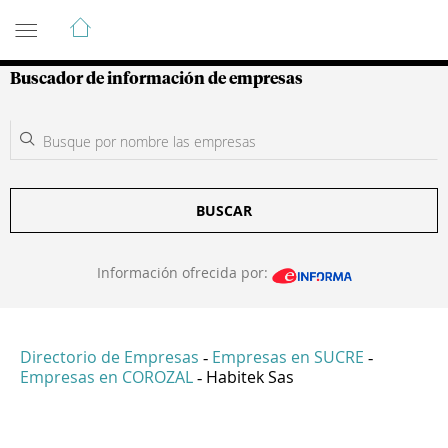
Guía de Empresas Colombianas
Buscador de información de empresas
BUSCAR
Información ofrecida por:
Directorio de Empresas
Empresas en SUCRE
-
-
Empresas en COROZAL
Habitek Sas
-