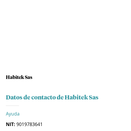
Habitek Sas
Datos de contacto de Habitek Sas
Ayuda
NIT:
9019783641