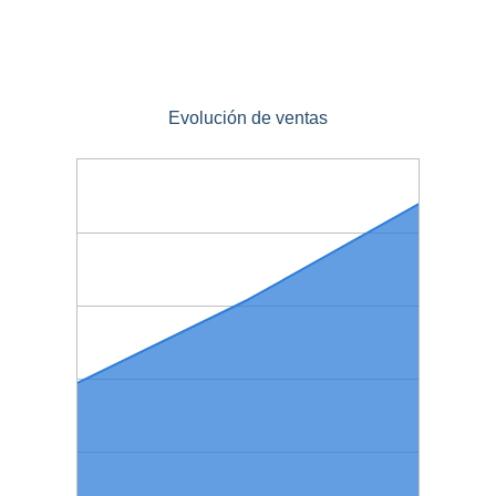
Evolución de ventas