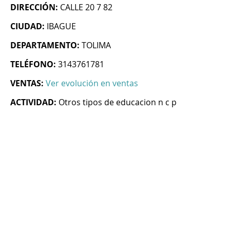
DIRECCIÓN:
CALLE 20 7 82
CIUDAD:
IBAGUE
DEPARTAMENTO:
TOLIMA
TELÉFONO:
3143761781
VENTAS:
Ver evolución en ventas
ACTIVIDAD:
Otros tipos de educacion n c p