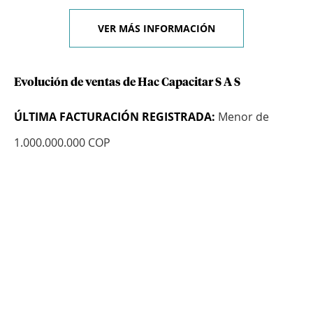
VER MÁS INFORMACIÓN
Evolución de ventas de Hac Capacitar S A S
ÚLTIMA FACTURACIÓN REGISTRADA:
Menor de
1.000.000.000 COP