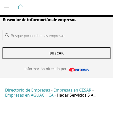
Guía de Empresas Colombianas
Buscador de información de empresas
BUSCAR
Información ofrecida por:
Directorio de Empresas
Empresas en CESAR
-
-
Empresas en AGUACHICA
Hadar Servicios S A...
-