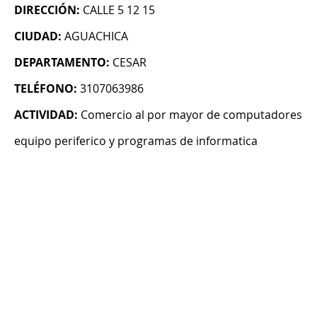
DIRECCIÓN:
CALLE 5 12 15
CIUDAD:
AGUACHICA
DEPARTAMENTO:
CESAR
TELÉFONO:
3107063986
ACTIVIDAD:
Comercio al por mayor de computadores
equipo periferico y programas de informatica