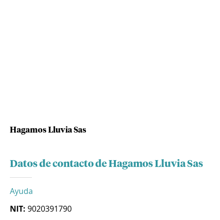
Hagamos Lluvia Sas
Datos de contacto de Hagamos Lluvia Sas
Ayuda
NIT:
9020391790