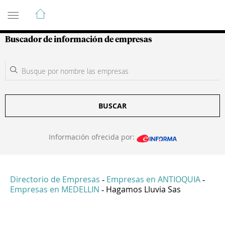
Guía de Empresas Colombianas
Buscador de información de empresas
BUSCAR
Información ofrecida por:
Directorio de Empresas
Empresas en ANTIOQUIA
-
-
Empresas en MEDELLIN
Hagamos Lluvia Sas
-