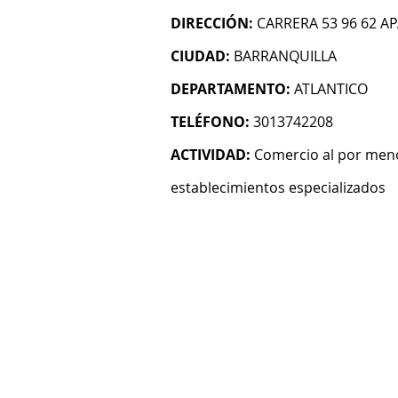
DIRECCIÓN:
CARRERA 53 96 62 A
CIUDAD:
BARRANQUILLA
DEPARTAMENTO:
ATLANTICO
TELÉFONO:
3013742208
ACTIVIDAD:
Comercio al por meno
establecimientos especializados