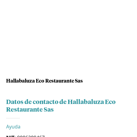
Hallabaluza Eco Restaurante Sas
Datos de contacto de Hallabaluza Eco
Restaurante Sas
Ayuda