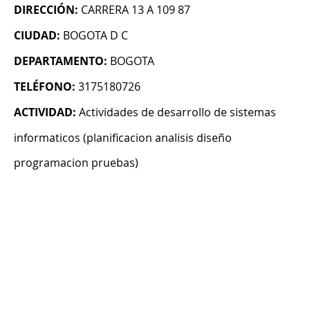
DIRECCIÓN:
CARRERA 13 A 109 87
CIUDAD:
BOGOTA D C
DEPARTAMENTO:
BOGOTA
TELÉFONO:
3175180726
ACTIVIDAD:
Actividades de desarrollo de sistemas
informaticos (planificacion analisis diseño
programacion pruebas)