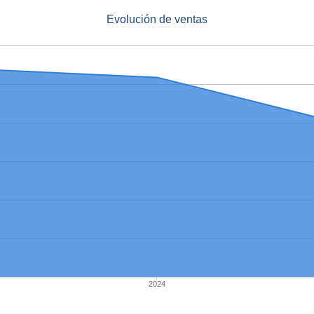
Evolución de ventas
2024