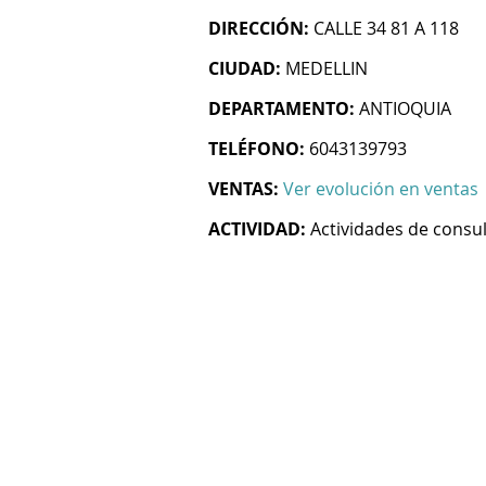
DIRECCIÓN:
CALLE 34 81 A 118
CIUDAD:
MEDELLIN
DEPARTAMENTO:
ANTIOQUIA
TELÉFONO:
6043139793
VENTAS:
Ver evolución en ventas
ACTIVIDAD:
Actividades de consul