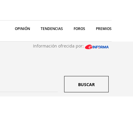
OPINIÓN
TENDENCIAS
FOROS
PREMIOS
Información ofrecida por:
BUSCAR