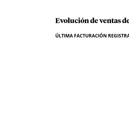
Evolución de ventas d
ÚLTIMA FACTURACIÓN REGISTR