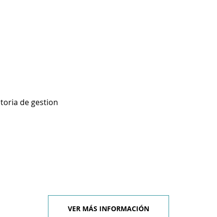
toria de gestion
VER MÁS INFORMACIÓN