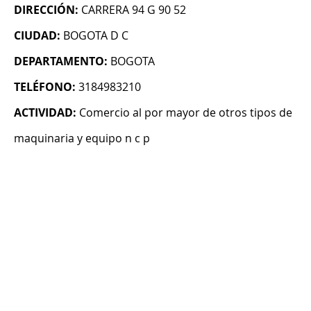
DIRECCIÓN:
CARRERA 94 G 90 52
CIUDAD:
BOGOTA D C
DEPARTAMENTO:
BOGOTA
TELÉFONO:
3184983210
ACTIVIDAD:
Comercio al por mayor de otros tipos de
maquinaria y equipo n c p