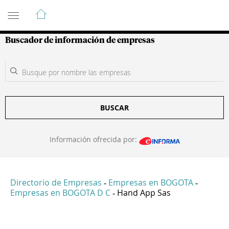
Guía de Empresas Colombianas
Buscador de información de empresas
BUSCAR
Información ofrecida por:
Directorio de Empresas
Empresas en BOGOTA
-
-
Empresas en BOGOTA D C
Hand App Sas
-