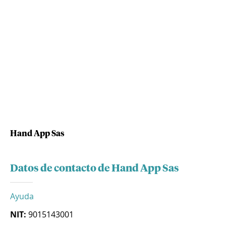
Hand App Sas
Datos de contacto de Hand App Sas
Ayuda
NIT:
9015143001