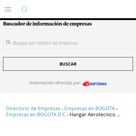
Guía de Empresas Colombianas
Buscador de información de empresas
BUSCAR
Información ofrecida por:
Directorio de Empresas
Empresas en BOGOTA
-
-
Empresas en BOGOTA D C
Hangar Aerotecnico ...
-