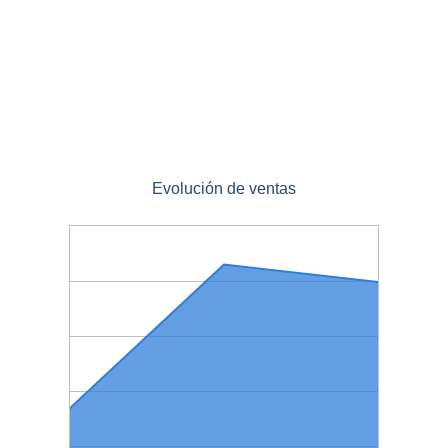
Evolución de ventas