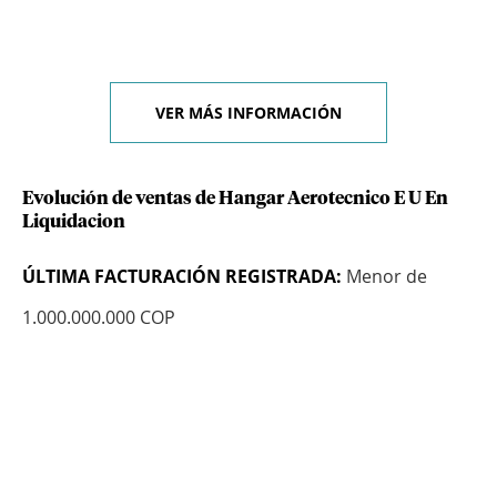
VER MÁS INFORMACIÓN
Evolución de ventas de Hangar Aerotecnico E U En
Liquidacion
ÚLTIMA FACTURACIÓN REGISTRADA:
Menor de
1.000.000.000 COP