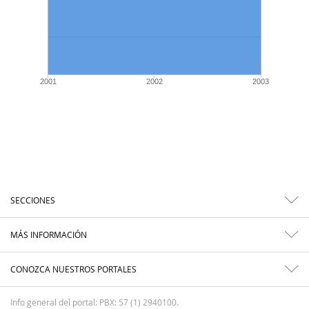
2001
2002
2003
SECCIONES
MÁS INFORMACIÓN
CONOZCA NUESTROS PORTALES
Info general del portal: PBX: 57 (1) 2940100.