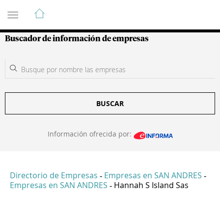
Guía de Empresas Colombianas
Buscador de información de empresas
BUSCAR
Información ofrecida por:
Directorio de Empresas
Empresas en SAN ANDRES
-
-
Empresas en SAN ANDRES
Hannah S Island Sas
-