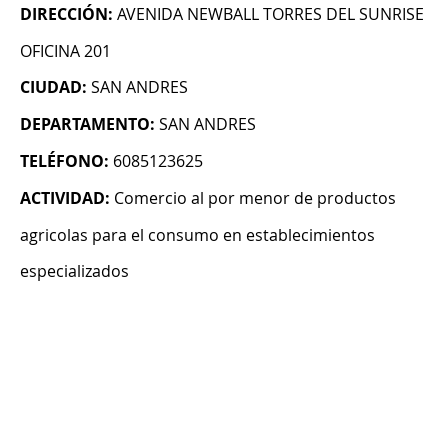
DIRECCIÓN:
AVENIDA NEWBALL TORRES DEL SUNRISE
OFICINA 201
CIUDAD:
SAN ANDRES
DEPARTAMENTO:
SAN ANDRES
TELÉFONO:
6085123625
ACTIVIDAD:
Comercio al por menor de productos
agricolas para el consumo en establecimientos
especializados