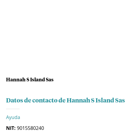
Hannah S Island Sas
Datos de contacto de Hannah S Island Sas
Ayuda
NIT:
9015580240