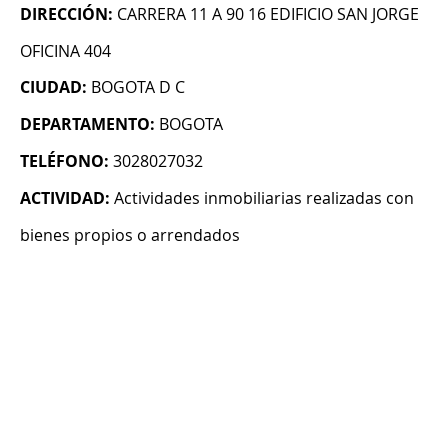
DIRECCIÓN:
CARRERA 11 A 90 16 EDIFICIO SAN JORGE
OFICINA 404
CIUDAD:
BOGOTA D C
DEPARTAMENTO:
BOGOTA
TELÉFONO:
3028027032
ACTIVIDAD:
Actividades inmobiliarias realizadas con
bienes propios o arrendados