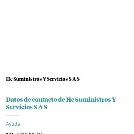
Hc Suministros Y Servicios S A S
Datos de contacto de Hc Suministros Y
Servicios S A S
Ayuda