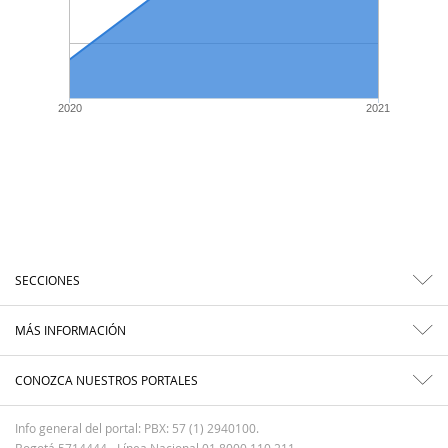
2020
2021
SECCIONES
MÁS INFORMACIÓN
CONOZCA NUESTROS PORTALES
Info general del portal: PBX: 57 (1) 2940100.