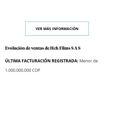
VER MÁS INFORMACIÓN
Evolución de ventas de Hch Films S A S
ÚLTIMA FACTURACIÓN REGISTRADA:
Menor de
1.000.000.000 COP