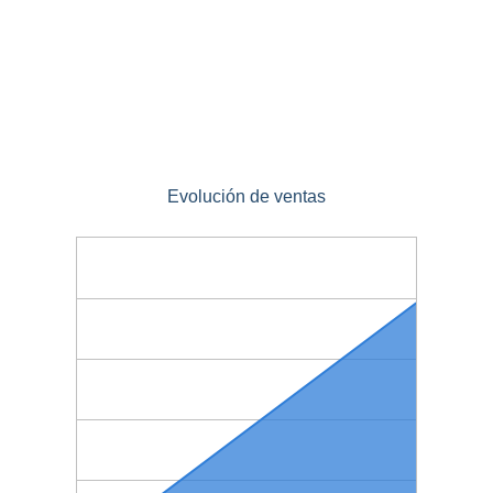
Evolución de ventas