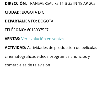
DIRECCIÓN:
TRANSVERSAL 73 11 B 33 IN 18 AP 203
CIUDAD:
BOGOTA D C
DEPARTAMENTO:
BOGOTA
TELÉFONO:
6018037527
VENTAS:
Ver evolución en ventas
ACTIVIDAD:
Actividades de produccion de peliculas
cinematograficas videos programas anuncios y
comerciales de television