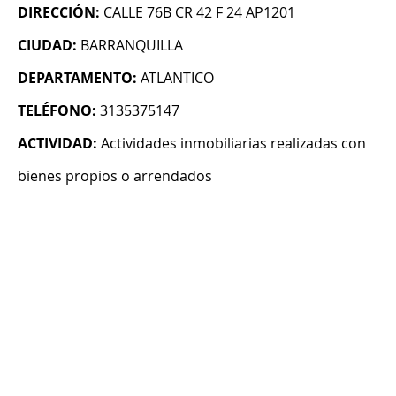
DIRECCIÓN:
CALLE 76B CR 42 F 24 AP1201
CIUDAD:
BARRANQUILLA
DEPARTAMENTO:
ATLANTICO
TELÉFONO:
3135375147
ACTIVIDAD:
Actividades inmobiliarias realizadas con
bienes propios o arrendados