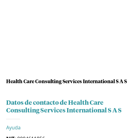
Health Care Consulting Services International S A S
Datos de contacto de Health Care
Consulting Services International S A S
Ayuda