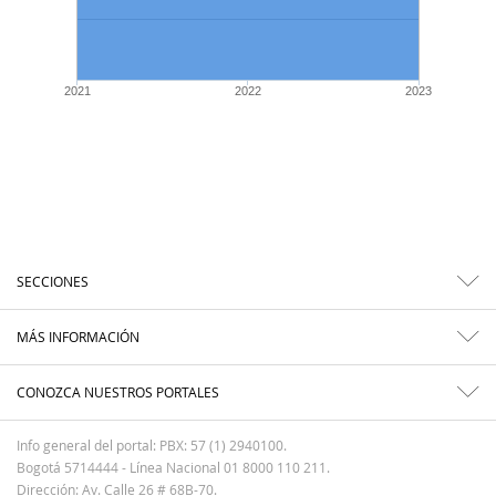
2021
2022
2023
SECCIONES
MÁS INFORMACIÓN
CONOZCA NUESTROS PORTALES
Info general del portal: PBX: 57 (1) 2940100.
Bogotá 5714444 - Línea Nacional 01 8000 110 211.
Dirección: Av. Calle 26 # 68B-70.