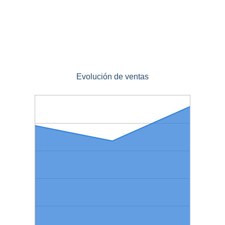
Evolución de ventas