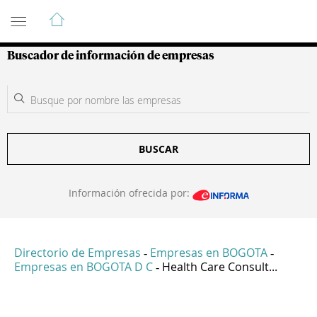
Guía de Empresas Colombianas
Buscador de información de empresas
BUSCAR
Información ofrecida por:
Directorio de Empresas
Empresas en BOGOTA
-
-
Empresas en BOGOTA D C
Health Care Consult...
-