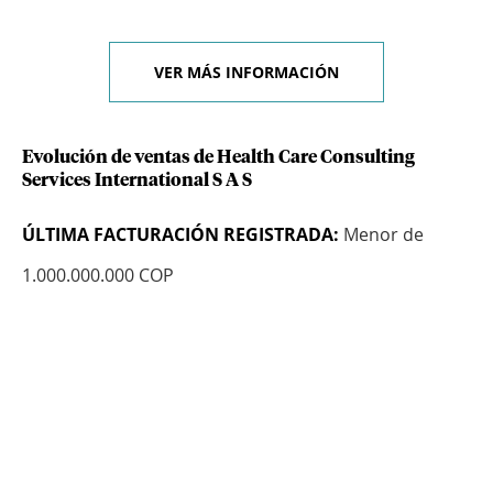
VER MÁS INFORMACIÓN
Evolución de ventas de Health Care Consulting
Services International S A S
ÚLTIMA FACTURACIÓN REGISTRADA:
Menor de
1.000.000.000 COP