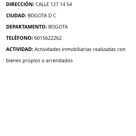
DIRECCIÓN:
CALLE 127 14 54
CIUDAD:
BOGOTA D C
DEPARTAMENTO:
BOGOTA
TELÉFONO:
6015622262
ACTIVIDAD:
Actividades inmobiliarias realizadas con
bienes propios o arrendados