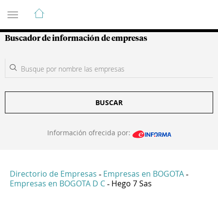
Guía de Empresas Colombianas
Buscador de información de empresas
BUSCAR
Información ofrecida por:
Directorio de Empresas
Empresas en BOGOTA
-
-
Empresas en BOGOTA D C
Hego 7 Sas
-