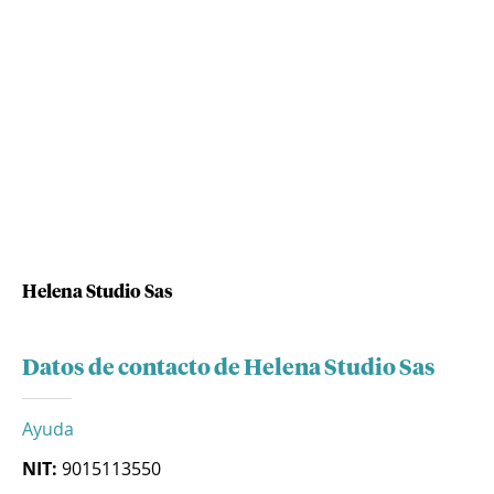
Helena Studio Sas
Datos de contacto de Helena Studio Sas
Ayuda
NIT:
9015113550