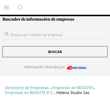
Guía de Empresas Colombianas
Buscador de información de empresas
BUSCAR
Información ofrecida por:
Directorio de Empresas
Empresas en BOGOTA
-
-
Empresas en BOGOTA D C
Helena Studio Sas
-