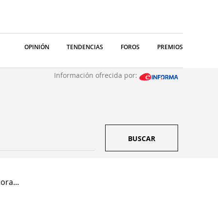
OPINIÓN
TENDENCIAS
FOROS
PREMIOS
Información ofrecida por:
BUSCAR
ora...