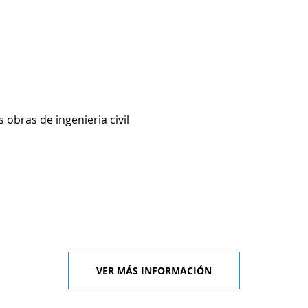
 obras de ingenieria civil
VER MÁS INFORMACIÓN