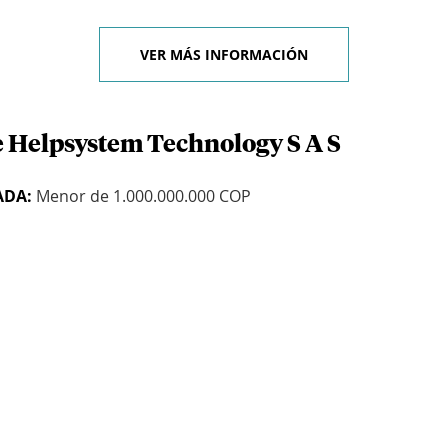
VER MÁS INFORMACIÓN
e Helpsystem Technology S A S
ADA:
Menor de 1.000.000.000 COP