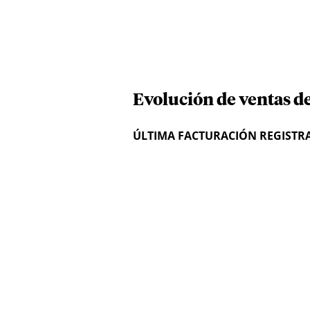
Evolución de ventas d
ÚLTIMA FACTURACIÓN REGISTR