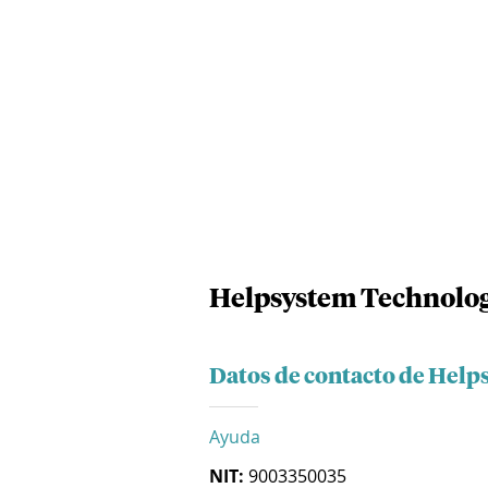
Helpsystem Technolog
Datos de contacto de Help
Ayuda
NIT:
9003350035