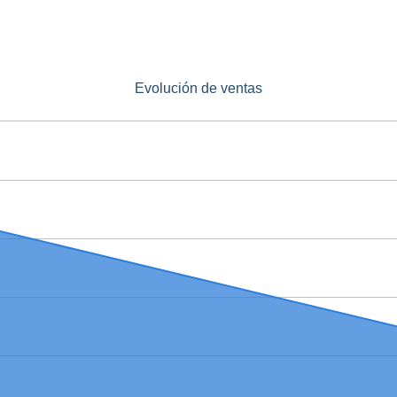
Evolución de ventas