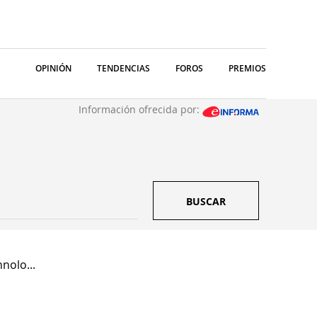
OPINIÓN
TENDENCIAS
FOROS
PREMIOS
Información ofrecida por:
BUSCAR
nolo...