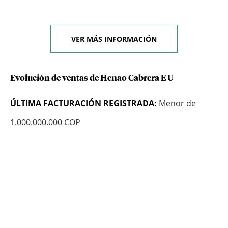
VER MÁS INFORMACIÓN
Evolución de ventas de Henao Cabrera E U
ÚLTIMA FACTURACIÓN REGISTRADA:
Menor de
1.000.000.000 COP