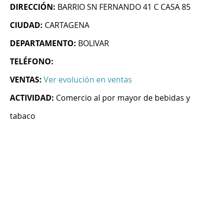
DIRECCIÓN:
BARRIO SN FERNANDO 41 C CASA 85
CIUDAD:
CARTAGENA
DEPARTAMENTO:
BOLIVAR
TELÉFONO:
VENTAS:
Ver evolución en ventas
ACTIVIDAD:
Comercio al por mayor de bebidas y
tabaco