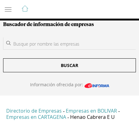
Guía de Empresas Colombianas
Buscador de información de empresas
BUSCAR
Información ofrecida por:
Directorio de Empresas
Empresas en BOLIVAR
-
-
Empresas en CARTAGENA
Henao Cabrera E U
-