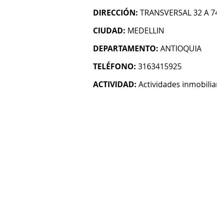
DIRECCIÓN:
TRANSVERSAL 32 A 74
CIUDAD:
MEDELLIN
DEPARTAMENTO:
ANTIOQUIA
TELÉFONO:
3163415925
ACTIVIDAD:
Actividades inmobilia