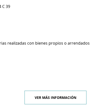
 C 39
rias realizadas con bienes propios o arrendados
VER MÁS INFORMACIÓN