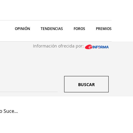
OPINIÓN
TENDENCIAS
FOROS
PREMIOS
Información ofrecida por:
BUSCAR
 Suce...