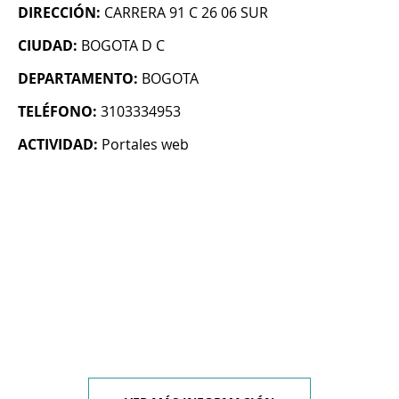
DIRECCIÓN:
CARRERA 91 C 26 06 SUR
CIUDAD:
BOGOTA D C
DEPARTAMENTO:
BOGOTA
TELÉFONO:
3103334953
ACTIVIDAD:
Portales web