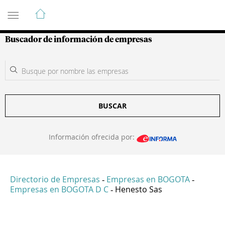
Guía de Empresas Colombianas
Buscador de información de empresas
BUSCAR
Información ofrecida por:
Directorio de Empresas
Empresas en BOGOTA
-
-
Empresas en BOGOTA D C
Henesto Sas
-