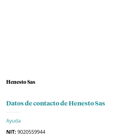
Henesto Sas
Datos de contacto de Henesto Sas
Ayuda
NIT:
9020559944